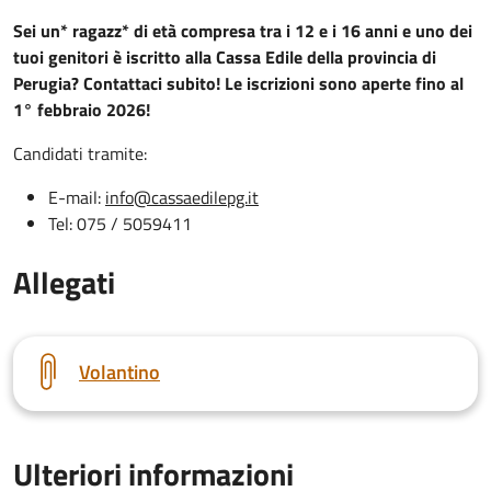
Sei un* ragazz* di età compresa tra i 12 e i 16 anni e uno dei
tuoi genitori è iscritto alla Cassa Edile della provincia di
Perugia? Contattaci subito! Le iscrizioni sono aperte fino al
1° febbraio 2026!
Candidati tramite:
E-mail:
info@cassaedilepg.it
Tel: 075 / 5059411
Allegati
Volantino
Ulteriori informazioni