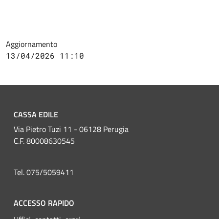
Aggiornamento
13/04/2026 11:10
CASSA EDILE
Via Pietro Tuzi 11 - 06128 Perugia
C.F. 80008630545
Tel. 075/5059411
ACCESSO RAPIDO