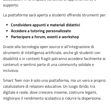
supporto.
La piattaforma sarà aperta a studenti offrendo strumenti per:
Condividere appunti e materiali didattici
Accedere a tutoring personalizzato
Partecipare a forum, eventi e workshop
Grazie alla tecnologia open source e all’integrazione di
strumenti di intelligenza artificiale, anche gli studenti con
disabilità o in contesti fragili potranno accedere facilmente ai
contenuti e sentirsi parte di una community solidale e
inclusiva.
Smart Teen non è solo una piattaforma, ma un vero e proprio
catalizzatore di relazioni educative. Un luogo ibrido, tra
digitale e reale, dove crescere insieme, costruire legami,
migliorare il rendimento scolastico e ridurre la dispersione.