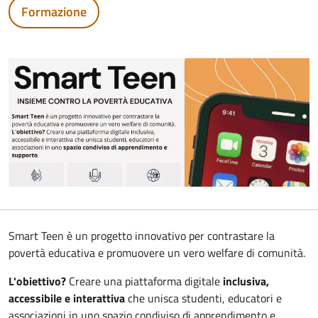
Formazione
Smart Teen è un progetto innovativo per contrastare la
povertà educativa e promuovere un vero welfare di comunità.
L'obiettivo?
Creare una piattaforma digitale
inclusiva,
accessibile e interattiva
che unisca studenti, educatori e
associazioni in uno spazio condiviso di apprendimento e