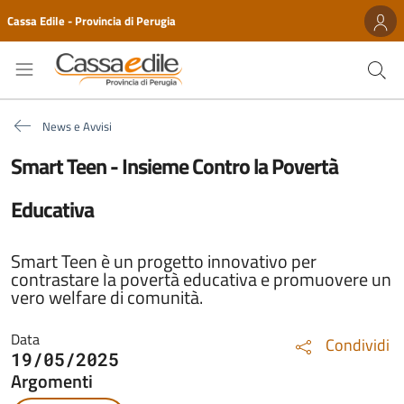
Cassa Edile - Provincia di Perugia
News e Avvisi
Smart Teen - Insieme Contro la Povertà
Educativa
Smart Teen è un progetto innovativo per
contrastare la povertà educativa e promuovere un
vero welfare di comunità.
Data
Condividi
19/05/2025
Argomenti